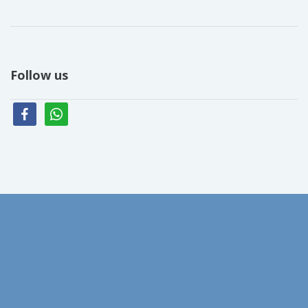
Follow us
facebook
whatsapp