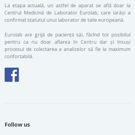
La etapa actuală, un astfel de aparat se află doar la
Centrul Medicină de Laborator Eurolab, care iarăşi a
confirmat statutul unui laborator de talie europeană.
Eurolab are grijă de pacienţii săi, făcînd tot posibilul
pentru ca nu doar aflarea în Centru dar şi însuşi
procesul de colectarea a analizelor să fie la maximum
confortabilă.
Follow us