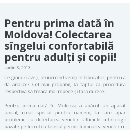
Pentru prima dată în
Moldova! Colectarea
sîngelui confortabilă
pentru adulţi şi copii!
aprilie 8, 2013
Ce gînduri aveţi, atunci cînd veniţi în laborator, pentru a
da analize? Cel mai probabil, la faptul că procedura
respectivă să treacă mai repede şi fără durere.
Pentru prima dată în Moldova a apărut un aparat
unical, creat special pentru oameni, la care apar
probleme cu detectarea venelor. Ultimele tehnologii
bazate pe lucrul cu laserul permit luminarea venelor ce