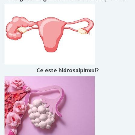
Ce este hidrosalpinxul?