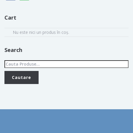
Cart
Nu este nici un produs în coș.
Search