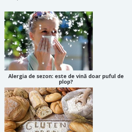
Alergia de sezon: este de vină doar puful de
plop?