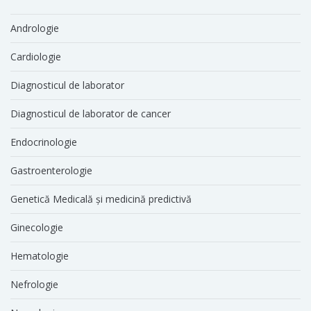
Andrologie
Cardiologie
Diagnosticul de laborator
Diagnosticul de laborator de cancer
Endocrinologie
Gastroenterologie
Genetică Medicală şi medicină predictivă
Ginecologie
Hematologie
Nefrologie